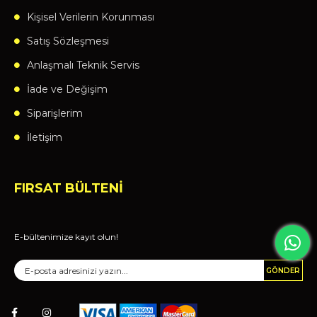
Kişisel Verilerin Korunması
Satış Sözleşmesi
Anlaşmalı Teknik Servis
İade ve Değişim
Siparişlerim
İletişim
FIRSAT BÜLTENİ
E-bültenimize kayıt olun!
GÖNDER