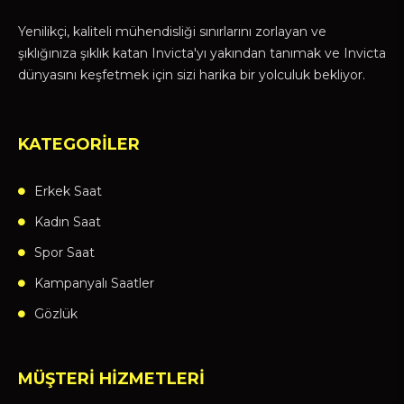
Yenilikçi, kaliteli mühendisliği sınırlarını zorlayan ve
şıklığınıza şıklık katan Invicta'yı yakından tanımak ve Invicta
dünyasını keşfetmek için sizi harika bir yolculuk bekliyor.
KATEGORİLER
Erkek Saat
Kadın Saat
Spor Saat
Kampanyalı Saatler
Gözlük
MÜŞTERİ HİZMETLERİ