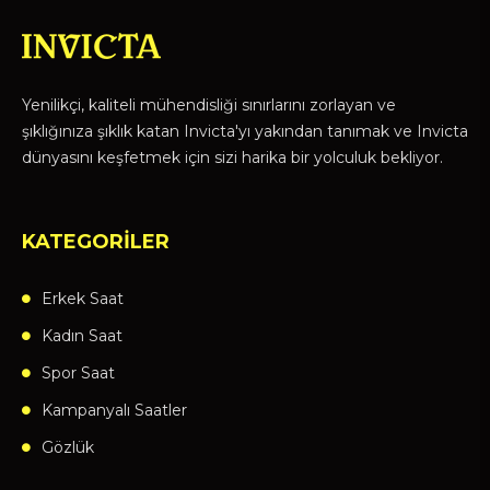
Yenilikçi, kaliteli mühendisliği sınırlarını zorlayan ve
şıklığınıza şıklık katan Invicta'yı yakından tanımak ve Invicta
dünyasını keşfetmek için sizi harika bir yolculuk bekliyor.
KATEGORİLER
Erkek Saat
Kadın Saat
Spor Saat
Kampanyalı Saatler
Gözlük