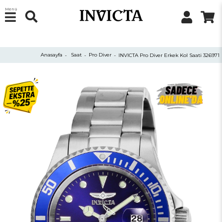
Menü
Anasayfa
Saat
Pro Diver
INVICTA Pro Diver Erkek Kol Saati 326971