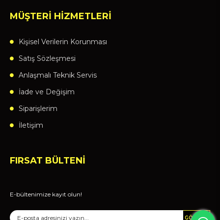
MÜŞTERİ HİZMETLERİ
Kişisel Verilerin Korunması
Satış Sözleşmesi
Anlaşmalı Teknik Servis
İade ve Değişim
Siparişlerim
İletişim
FIRSAT BÜLTENİ
E-bültenimize kayıt olun!
GÖNDER