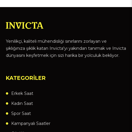
Yenilikçi, kaliteli mühendisliği sınırlarını zorlayan ve
şıklığınıza şıklık katan Invicta'yı yakından tanımak ve Invicta
dünyasını keşfetmek için sizi harika bir yolculuk bekliyor.
KATEGORİLER
Erkek Saat
Kadın Saat
Spor Saat
Kampanyalı Saatler