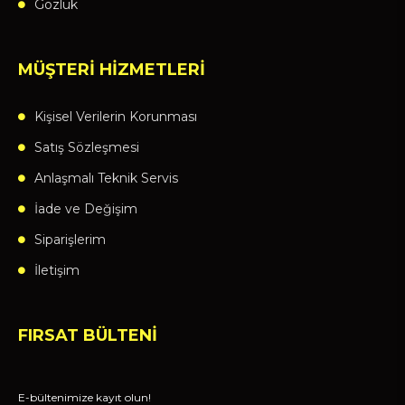
Gözlük
MÜŞTERİ HİZMETLERİ
Kişisel Verilerin Korunması
Satış Sözleşmesi
Anlaşmalı Teknik Servis
İade ve Değişim
Siparişlerim
İletişim
FIRSAT BÜLTENİ
E-bültenimize kayıt olun!