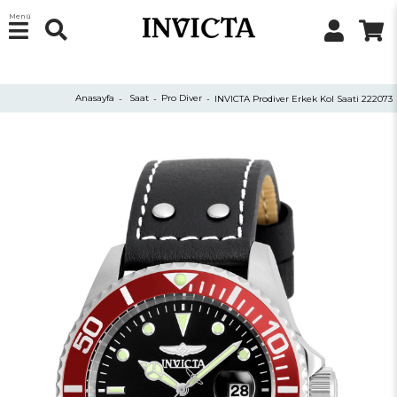
Menü
Anasayfa
Saat
Pro Diver
INVICTA Prodiver Erkek Kol Saati 222073