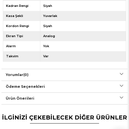
Kadran Rengi
Siyah
Kasa Şekli
Yuvarlak
Kordon Rengi
Siyah
Ekran Tipi
Analog
Alarm
Yok
Takvim
Var
Yorumlar
(0)
Ödeme Seçenekleri
Ürün Önerileri
İLGİNİZİ ÇEKEBİLECEK DİĞER ÜRÜNLER