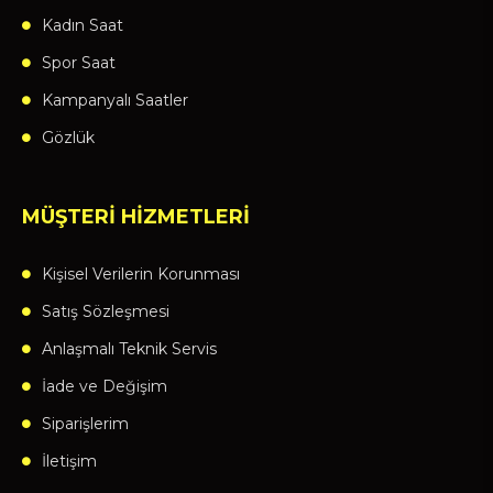
Kadın Saat
Spor Saat
Kampanyalı Saatler
Gözlük
MÜŞTERİ HİZMETLERİ
Kişisel Verilerin Korunması
Satış Sözleşmesi
Anlaşmalı Teknik Servis
İade ve Değişim
Siparişlerim
İletişim