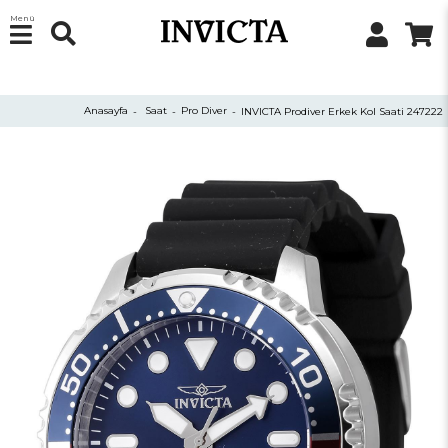
Menü
Anasayfa
Saat
Pro Diver
INVICTA Prodiver Erkek Kol Saati 247222