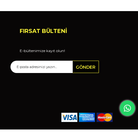
FIRSAT BÜLTENİ
E-bültenimize kayıt olun!
GÖNDER