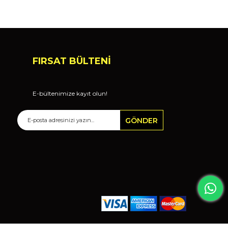
FIRSAT BÜLTENİ
E-bültenimize kayıt olun!
GÖNDER