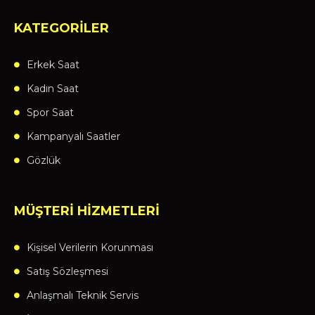
KATEGORİLER
Erkek Saat
Kadın Saat
Spor Saat
Kampanyalı Saatler
Gözlük
MÜŞTERİ HİZMETLERİ
Kişisel Verilerin Korunması
Satış Sözleşmesi
Anlaşmalı Teknik Servis