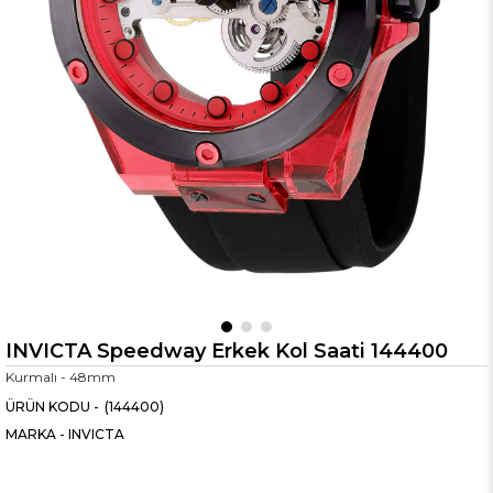
INVICTA Speedway Erkek Kol Saati 144400
Kurmalı - 48mm
(144400)
MARKA
-
INVICTA