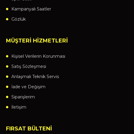
Kampanyalı Saatler
Gözlük
MÜŞTERİ HİZMETLERİ
Kişisel Verilerin Korunması
Satış Sözleşmesi
Anlaşmalı Teknik Servis
İade ve Değişim
Siparişlerim
İletişim
FIRSAT BÜLTENİ