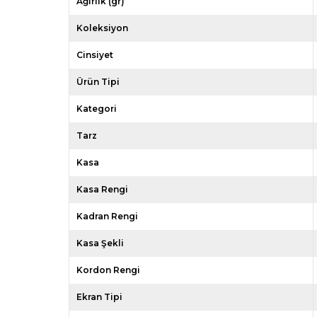
Ağırlık (gr)
Koleksiyon
Cinsiyet
Ürün Tipi
Kategori
Tarz
Kasa
Kasa Rengi
Kadran Rengi
Kasa Şekli
Kordon Rengi
Ekran Tipi