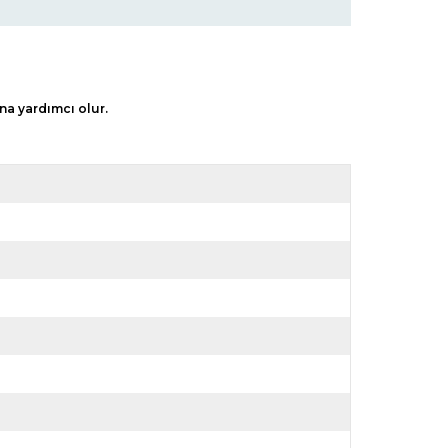
ına yardımcı olur.