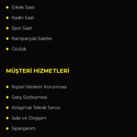
Erkek Saat
Kadın Saat
Spor Saat
Kampanyalı Saatler
Gözlük
MÜŞTERİ HİZMETLERİ
Kişisel Verilerin Korunması
Satış Sözleşmesi
Anlaşmalı Teknik Servis
İade ve Değişim
Siparişlerim