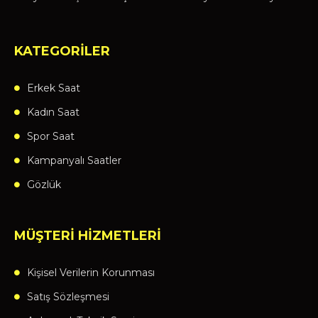
KATEGORİLER
Erkek Saat
Kadın Saat
Spor Saat
Kampanyalı Saatler
Gözlük
MÜŞTERİ HİZMETLERİ
Kişisel Verilerin Korunması
Satış Sözleşmesi