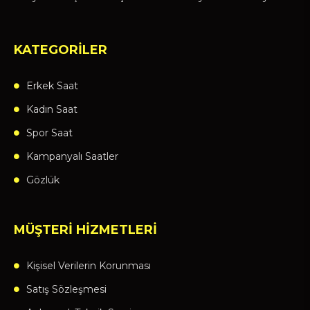
KATEGORİLER
Erkek Saat
Kadın Saat
Spor Saat
Kampanyalı Saatler
Gözlük
MÜŞTERİ HİZMETLERİ
Kişisel Verilerin Korunması
Satış Sözleşmesi