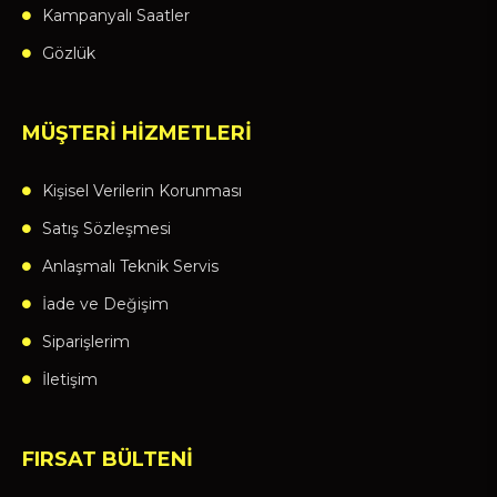
Kampanyalı Saatler
Gözlük
MÜŞTERİ HİZMETLERİ
Kişisel Verilerin Korunması
Satış Sözleşmesi
Anlaşmalı Teknik Servis
İade ve Değişim
Siparişlerim
İletişim
FIRSAT BÜLTENİ