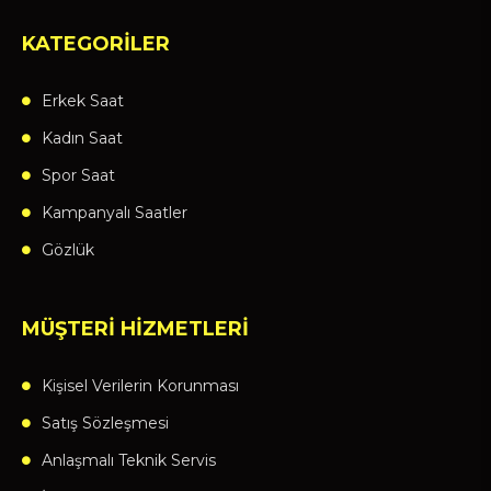
KATEGORİLER
Erkek Saat
Kadın Saat
Spor Saat
Kampanyalı Saatler
Gözlük
MÜŞTERİ HİZMETLERİ
Kişisel Verilerin Korunması
Satış Sözleşmesi
Anlaşmalı Teknik Servis