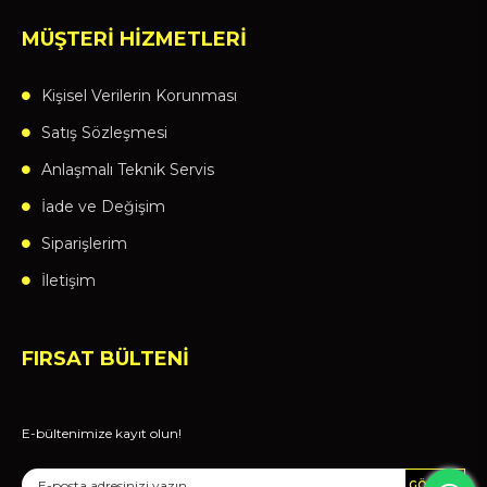
MÜŞTERİ HİZMETLERİ
Kişisel Verilerin Korunması
Satış Sözleşmesi
Anlaşmalı Teknik Servis
İade ve Değişim
Siparişlerim
İletişim
FIRSAT BÜLTENİ
E-bültenimize kayıt olun!
GÖNDER