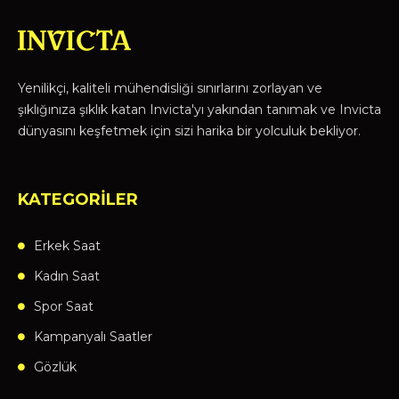
Yenilikçi, kaliteli mühendisliği sınırlarını zorlayan ve
şıklığınıza şıklık katan Invicta'yı yakından tanımak ve Invicta
dünyasını keşfetmek için sizi harika bir yolculuk bekliyor.
KATEGORİLER
Erkek Saat
Kadın Saat
Spor Saat
Kampanyalı Saatler
Gözlük