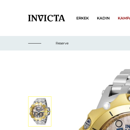
ERKEK
KADIN
KAMP
Reserve