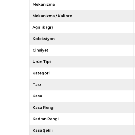
Mekanizma
Mekanizma / Kalibre
Ağırlık (gr)
Koleksiyon
Cinsiyet
Ürün Tipi
Kategori
Tarz
Kasa
Kasa Rengi
Kadran Rengi
Kasa Şekli