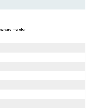
ına yardımcı olur.