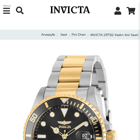
Menü
Anasayfa
Saat
Pro Diver
INVICTA 237152 Kadın Kol Saati