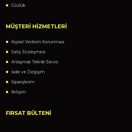
Gözlük
MÜŞTERİ HİZMETLERİ
Kişisel Verilerin Korunması
Satış Sözleşmesi
Anlaşmalı Teknik Servis
İade ve Değişim
Siparişlerim
İletişim
FIRSAT BÜLTENİ