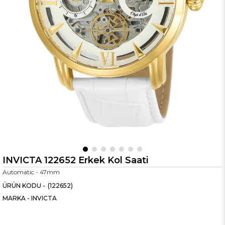
INVICTA 122652 Erkek Kol Saati
Automatic - 47mm
(122652)
MARKA
-
INVICTA