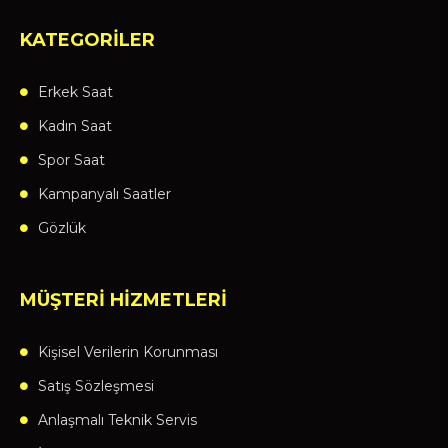
KATEGORİLER
Erkek Saat
Kadın Saat
Spor Saat
Kampanyalı Saatler
Gözlük
MÜŞTERİ HİZMETLERİ
Kişisel Verilerin Korunması
Satış Sözleşmesi
Anlaşmalı Teknik Servis