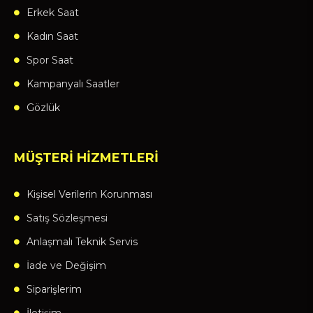
Erkek Saat
Kadın Saat
Spor Saat
Kampanyalı Saatler
Gözlük
MÜŞTERİ HİZMETLERİ
Kişisel Verilerin Korunması
Satış Sözleşmesi
Anlaşmalı Teknik Servis
İade ve Değişim
Siparişlerim