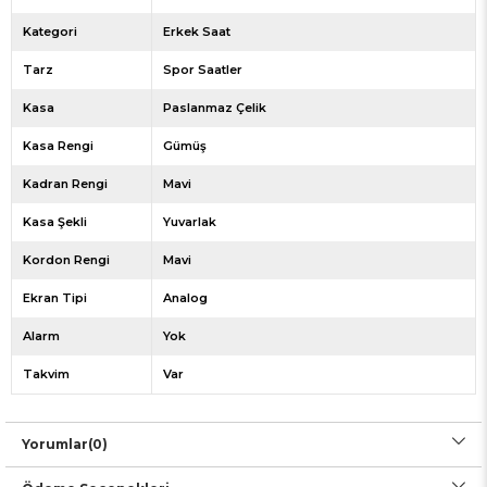
Kategori
Erkek Saat
Tarz
Spor Saatler
Kasa
Paslanmaz Çelik
Kasa Rengi
Gümüş
Kadran Rengi
Mavi
Kasa Şekli
Yuvarlak
Kordon Rengi
Mavi
Ekran Tipi
Analog
Alarm
Yok
Takvim
Var
Yorumlar
(0)