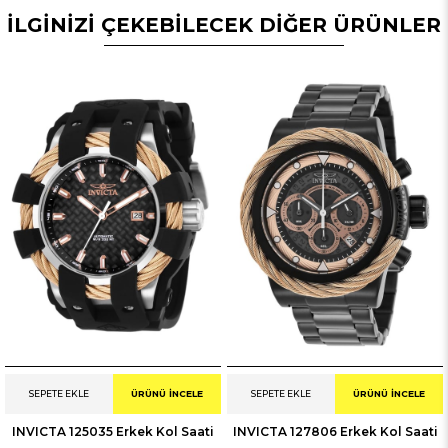
İLGİNİZİ ÇEKEBİLECEK DİĞER ÜRÜNLER
SEPETE EKLE
ÜRÜNÜ İNCELE
SEPETE EKLE
ÜRÜNÜ İNCELE
INVICTA 125035 Erkek Kol Saati
INVICTA 127806 Erkek Kol Saati