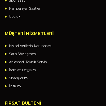
Spor Saat
Kampanyalı Saatler
Gözlük
MÜŞTERİ HİZMETLERİ
Kişisel Verilerin Korunması
Satış Sözleşmesi
Anlaşmalı Teknik Servis
İade ve Değişim
Siparişlerim
İletişim
FIRSAT BÜLTENİ