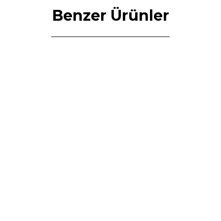
Benzer Ürünler