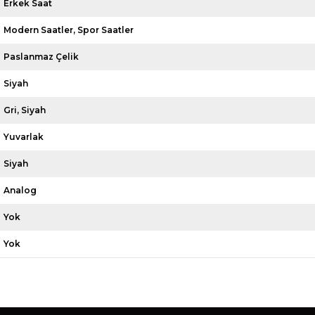
Erkek Saat
Modern Saatler
Spor Saatler
Paslanmaz Çelik
Siyah
Gri
Siyah
Yuvarlak
Siyah
Analog
Yok
Yok