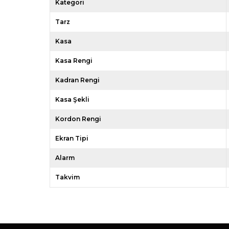
Kategori
Tarz
Kasa
Kasa Rengi
Kadran Rengi
Kasa Şekli
Kordon Rengi
Ekran Tipi
Alarm
Takvim