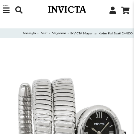
Menü
Anasayfa
Saat
Mayamar
INVICTA Mayamar Kadın Kol Saati 244500