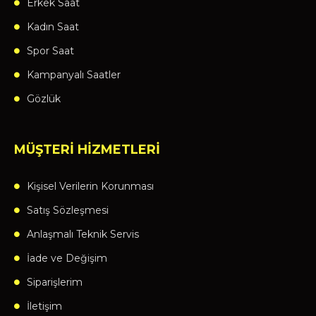
Erkek Saat
Kadın Saat
Spor Saat
Kampanyalı Saatler
Gözlük
MÜŞTERİ HİZMETLERİ
Kişisel Verilerin Korunması
Satış Sözleşmesi
Anlaşmalı Teknik Servis
İade ve Değişim
Siparişlerim
İletişim