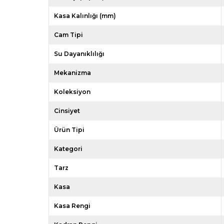
Kasa Kalınlığı (mm)
Cam Tipi
Su Dayanıklılığı
Mekanizma
Koleksiyon
Cinsiyet
Ürün Tipi
Kategori
Tarz
Kasa
Kasa Rengi