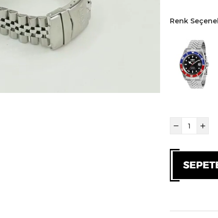
Renk Seçenek