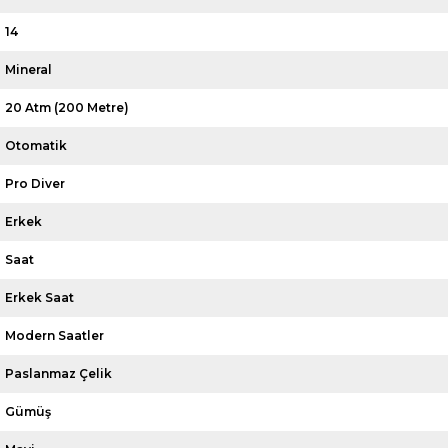
14
Mineral
20 Atm (200 Metre)
Otomatik
Pro Diver
Erkek
Saat
Erkek Saat
Modern Saatler
Paslanmaz Çelik
Gümüş