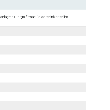
 anlaşmalı kargo firması ile adresinize teslim