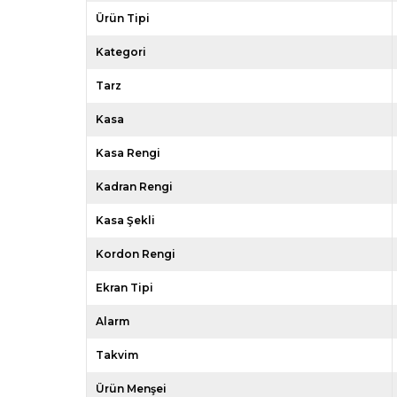
Ürün Tipi
Kategori
Tarz
Kasa
Kasa Rengi
Kadran Rengi
Kasa Şekli
Kordon Rengi
Ekran Tipi
Alarm
Takvim
Ürün Menşei