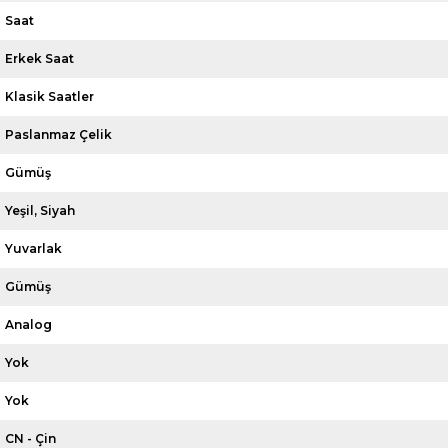
Saat
Erkek Saat
Klasik Saatler
Paslanmaz Çelik
Gümüş
Yeşil
Siyah
Yuvarlak
Gümüş
Analog
Yok
Yok
CN - Çin