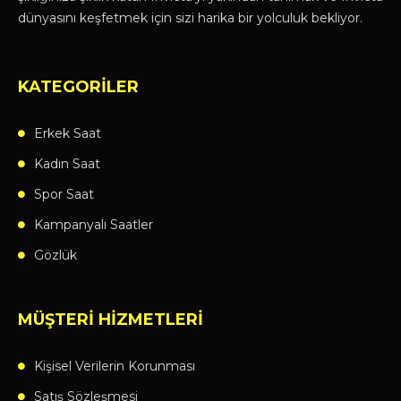
dünyasını keşfetmek için sizi harika bir yolculuk bekliyor.
KATEGORİLER
Erkek Saat
Kadın Saat
Spor Saat
Kampanyalı Saatler
Gözlük
MÜŞTERİ HİZMETLERİ
Kişisel Verilerin Korunması
Satış Sözleşmesi