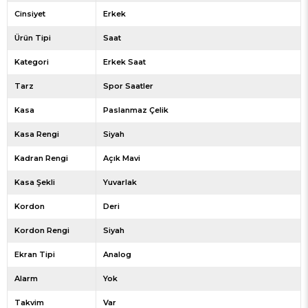
Cinsiyet
Erkek
Ürün Tipi
Saat
Kategori
Erkek Saat
Tarz
Spor Saatler
Kasa
Paslanmaz Çelik
Kasa Rengi
Siyah
Kadran Rengi
Açık Mavi
Kasa Şekli
Yuvarlak
Kordon
Deri
Kordon Rengi
Siyah
Ekran Tipi
Analog
Alarm
Yok
Takvim
Var