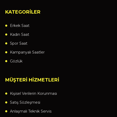
KATEGORİLER
Erkek Saat
Kadın Saat
Spor Saat
Kampanyalı Saatler
Gözlük
MÜŞTERİ HİZMETLERİ
Kişisel Verilerin Korunması
Satış Sözleşmesi
Anlaşmalı Teknik Servis