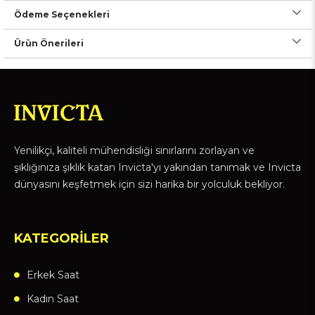
Ödeme Seçenekleri
Ürün Önerileri
Yenilikçi, kaliteli mühendisliği sınırlarını zorlayan ve
şıklığınıza şıklık katan Invicta'yı yakından tanımak ve Invicta
dünyasını keşfetmek için sizi harika bir yolculuk bekliyor.
KATEGORİLER
Erkek Saat
Kadın Saat