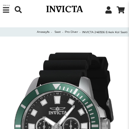
Menü
Anasayfa
Saat
Pro Diver
INVICTA 246926 Erkek Kol Saati