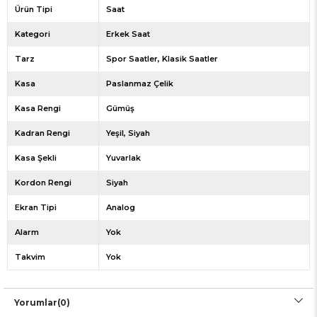
Ürün Tipi
Saat
Kategori
Erkek Saat
Tarz
Spor Saatler
Klasik Saatler
Kasa
Paslanmaz Çelik
Kasa Rengi
Gümüş
Kadran Rengi
Yeşil
Siyah
Kasa Şekli
Yuvarlak
Kordon Rengi
Siyah
Ekran Tipi
Analog
Alarm
Yok
Takvim
Yok
Yorumlar
(0)