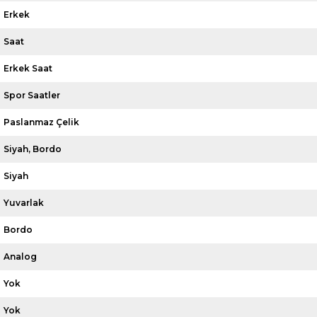
Erkek
Saat
Erkek Saat
Spor Saatler
Paslanmaz Çelik
Siyah
Bordo
Siyah
Yuvarlak
Bordo
Analog
Yok
Yok