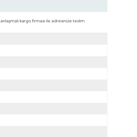
 anlaşmalı kargo firması ile adresinize teslim