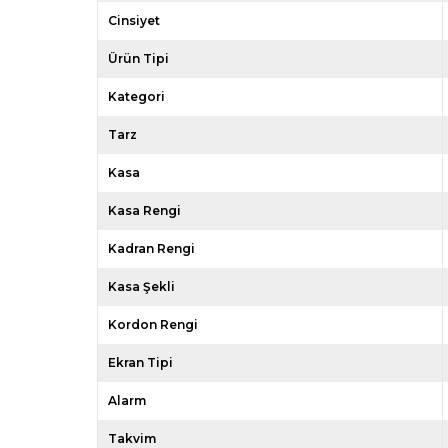
Cinsiyet
Ürün Tipi
Kategori
Tarz
Kasa
Kasa Rengi
Kadran Rengi
Kasa Şekli
Kordon Rengi
Ekran Tipi
Alarm
Takvim