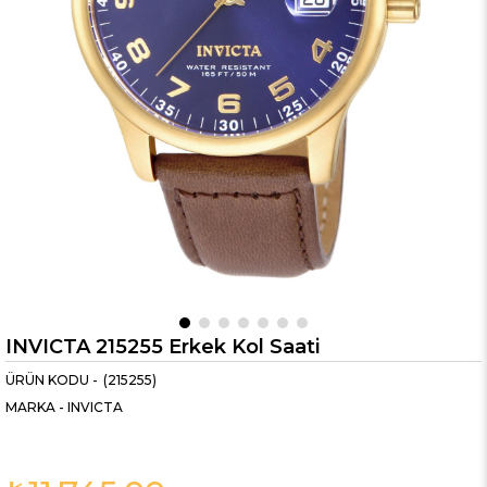
INVICTA 215255 Erkek Kol Saati
(215255)
MARKA
-
INVICTA