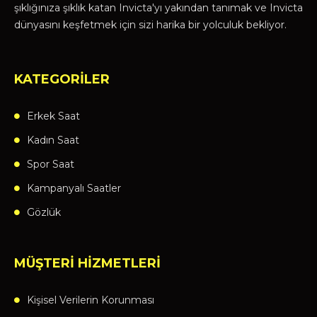
şıklığınıza şıklık katan Invicta'yı yakından tanımak ve Invicta
dünyasını keşfetmek için sizi harika bir yolculuk bekliyor.
KATEGORİLER
Erkek Saat
Kadın Saat
Spor Saat
Kampanyalı Saatler
Gözlük
MÜŞTERİ HİZMETLERİ
Kişisel Verilerin Korunması