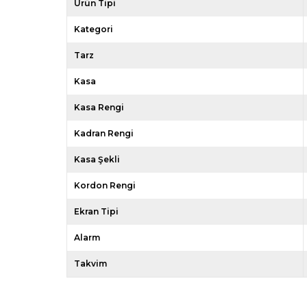
Ürün Tipi
Kategori
Tarz
Kasa
Kasa Rengi
Kadran Rengi
Kasa Şekli
Kordon Rengi
Ekran Tipi
Alarm
Takvim