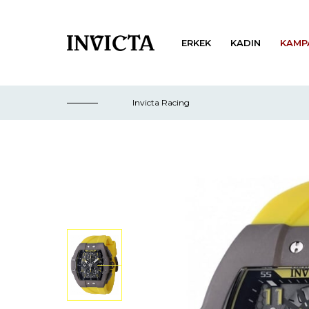
ERKEK
KADIN
KAMP
Invicta Racing