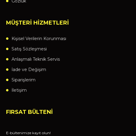
Gözlük
MÜŞTERİ HİZMETLERİ
Kişisel Verilerin Korunması
Satış Sözleşmesi
Anlaşmalı Teknik Servis
İade ve Değişim
Siparişlerim
İletişim
FIRSAT BÜLTENİ
E-bültenimize kayıt olun!