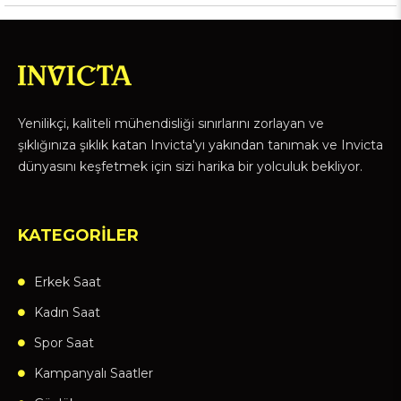
Yenilikçi, kaliteli mühendisliği sınırlarını zorlayan ve
şıklığınıza şıklık katan Invicta'yı yakından tanımak ve Invicta
dünyasını keşfetmek için sizi harika bir yolculuk bekliyor.
KATEGORİLER
Erkek Saat
Kadın Saat
Spor Saat
Kampanyalı Saatler