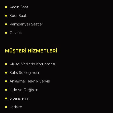
Kadın Saat
Spor Saat
Kampanyalı Saatler
Gözlük
MÜŞTERİ HİZMETLERİ
Kişisel Verilerin Korunması
Satış Sözleşmesi
Anlaşmalı Teknik Servis
İade ve Değişim
Siparişlerim
İletişim