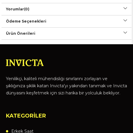
Yorumlar
(0)
Ödeme Seçenekleri
Ürün Önerileri
Yenilikçi, kaliteli mühendisliği sınırlarını zorlayan ve
şıklığınıza şıklık katan Invicta'yı yakından tanımak ve Invicta
dünyasını keşfetmek için sizi harika bir yolculuk bekliyor.
KATEGORİLER
Erkek Saat