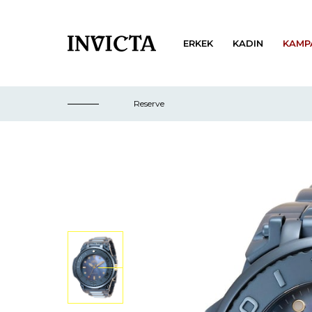
ERKEK
KADIN
KAMP
Reserve