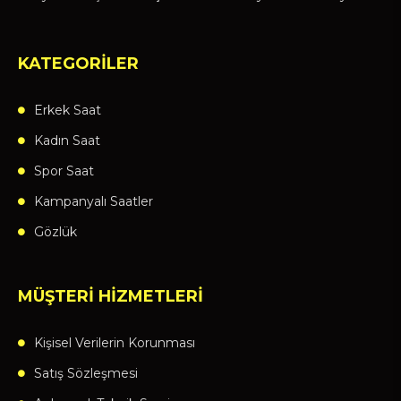
KATEGORİLER
Erkek Saat
Kadın Saat
Spor Saat
Kampanyalı Saatler
Gözlük
MÜŞTERİ HİZMETLERİ
Kişisel Verilerin Korunması
Satış Sözleşmesi