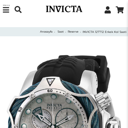
Menü
Anasayfa
Saat
Reserve
INVICTA 127712 Erkek Kol Saati