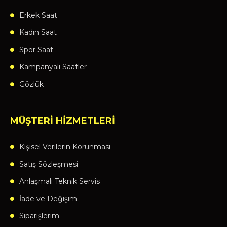
Erkek Saat
Kadın Saat
Spor Saat
Kampanyalı Saatler
Gözlük
MÜŞTERİ HİZMETLERİ
Kişisel Verilerin Korunması
Satış Sözleşmesi
Anlaşmalı Teknik Servis
İade ve Değişim
Siparişlerim