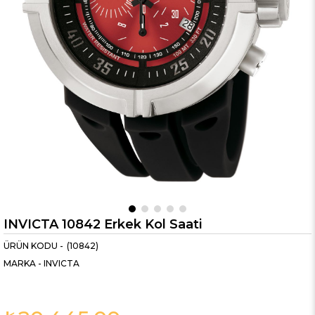
INVICTA 10842 Erkek Kol Saati
(10842)
MARKA
-
INVICTA