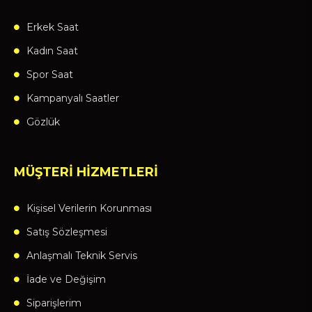
Erkek Saat
Kadın Saat
Spor Saat
Kampanyalı Saatler
Gözlük
MÜŞTERİ HİZMETLERİ
Kişisel Verilerin Korunması
Satış Sözleşmesi
Anlaşmalı Teknik Servis
İade ve Değişim
Siparişlerim