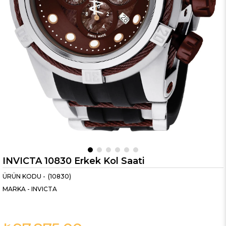
INVICTA 10830 Erkek Kol Saati
(10830)
MARKA
-
INVICTA