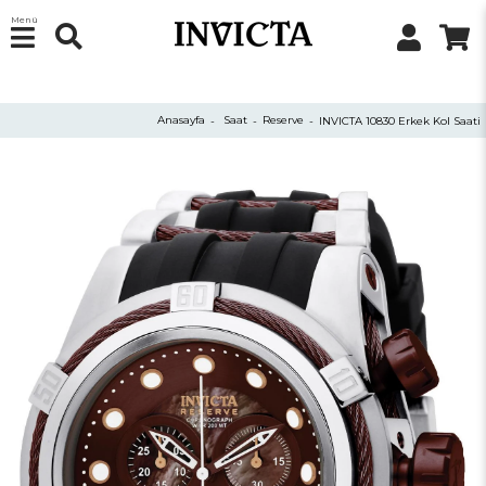
Menü
Anasayfa
Saat
Reserve
INVICTA 10830 Erkek Kol Saati