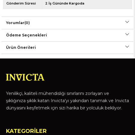
Gönderim Süresi
2 İş Gününde Kargoda
Yorumlar
(0)
Ödeme Seçenekleri
Ürün Önerileri
Yenilikçi, kaliteli mühendisliği sınırlarını zorlayan ve
şıklığınıza şıklık katan Invicta'yı yakından tanımak ve Invicta
dünyasını keşfetmek için sizi harika bir yolculuk bekliyor.
KATEGORİLER